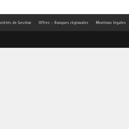
ociétés de Gestion
Offres – Banques régionales
Mentions légales