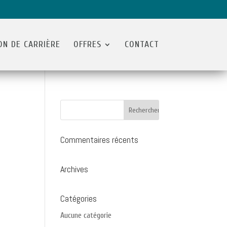
ON DE CARRIÈRE
OFFRES
CONTACT
Commentaires récents
Archives
Catégories
Aucune catégorie