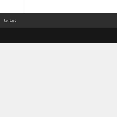
Contact